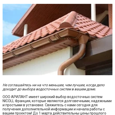
Не соглашайтесь ни на что меньшее, чем лучшее, когда дело
доходит до выбора водосточных систем в вашем доме.
ООО АРИЛАНТ имеет широкий выбор водосточных систем
NICOLL Франция, которые являются долговечными, надежными
и простыми в установке. Свяжитесь с нами сегодня для
получения дополнительной информации и начала работы с
вашим проектом! До 1 марта действительны цены прошлого