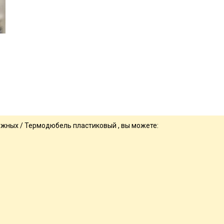
ружных / Термодюбель пластиковый , вы можете: