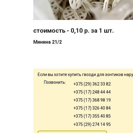
стоимость - 0,10 р. за 1 шт.
Минина 21/2
Если вы хотите купить гвозди для зонтиков на
Позвонить:
+375 (29) 362 33 82
+375 (17) 248 44 44
+375 (17) 368 98 19
+375 (17) 326 40 84
+375 (17) 355 40 85
+375 (29) 274 14 95