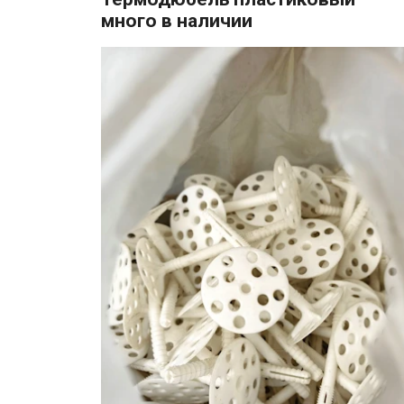
много в наличии