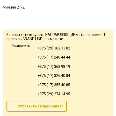
Минина 21/2
Если вы хотите купить НАПРАВЛЯЮЩИЕ металлические Т -
профиль GRAND LINE , вы можете:
Позвонить:
+375 (29) 362 33 82
+375 (17) 248 44 44
+375 (17) 368 98 19
+375 (17) 326 40 84
+375 (17) 355 40 85
+375 (29) 274 14 95
Отправить запрос сейчас