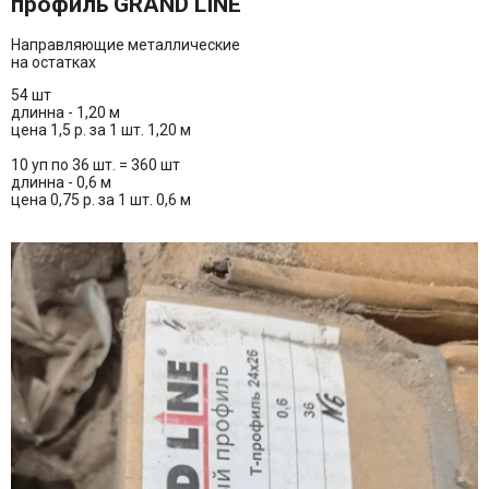
профиль GRAND LINE
Направляющие металлические
на остатках
54 шт
длинна - 1,20 м
цена 1,5 р. за 1 шт. 1,20 м
10 уп по 36 шт. = 360 шт
длинна - 0,6 м
цена 0,75 р. за 1 шт. 0,6 м