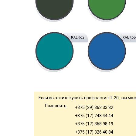
Если вы хотите купить профнастил П-20 , вы мож
Позвонить:
+375 (29) 362 33 82
+375 (17) 248 44 44
+375 (17) 368 98 19
+375 (17) 326 40 84