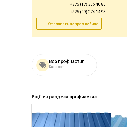
+375 (17) 355 40 85
+375 (29) 274 14 95
Отправить запрос сейчас
Все профнастил
Категория
Ещё из раздела
профнастил