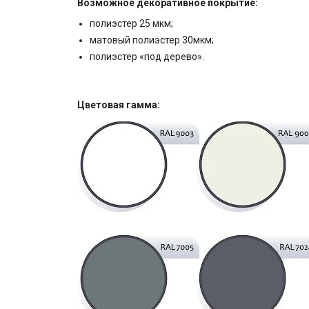
Возможное декоративное покрытие:
полиэстер 25 мкм;
матовый полиэстер 30мкм;
полиэстер «под дерево».
Цветовая гамма: