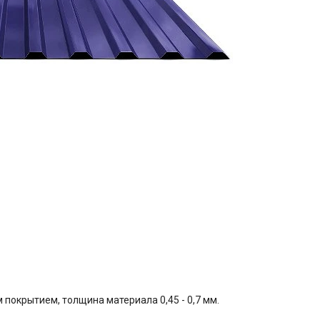
окрытием, толщина материала 0,45 - 0,7 мм.