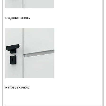
гладкая панель
матовое стекло