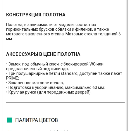
КОНСТРУКЦИЯ ПОЛОТНА
Полотна, в зависимости от модели, состоят из
горизонтальных брусков обвязки и филенок, а также
матового закаленного стекла. Матовые стекла толщиной 6
мм.
АКСЕССУАРЫ В ЦЕНЕ ПОЛОТНА
• Замок: под обычный ключ, с блокировкой WC или
предназначенный под цилиндр;
• Три полушарнирные петли standard, доступен также пакет
PRIME;
• Закаленное матовое стекло;
• Подготовка к укорачиванию, максимально 60 мм;
• Круглая ручка (для передвижных дверей).