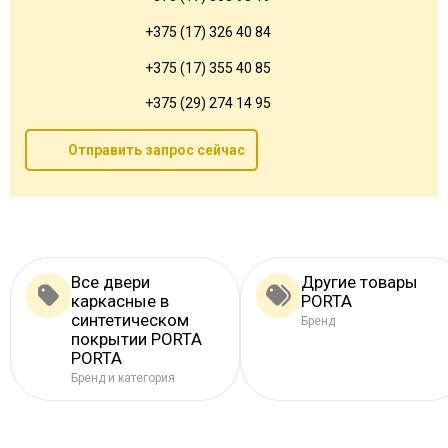
+375 (17) 326 40 84
+375 (17) 355 40 85
+375 (29) 274 14 95
Отправить запрос сейчас
Все двери
Другие товары
каркасные в
PORTA
синтетическом
Бренд
покрытии PORTA
PORTA
Бренд и категория