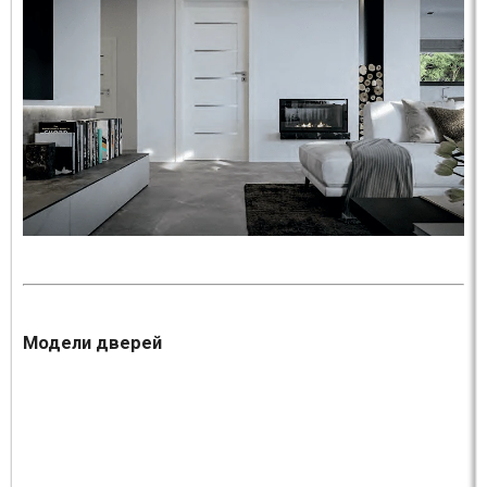
Модели дверей