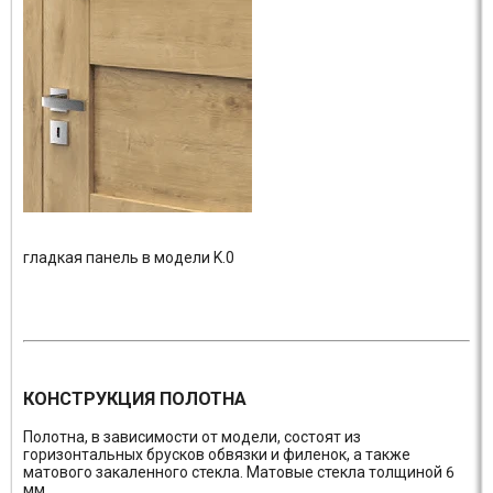
гладкая панель в модели K.0
КОНСТРУКЦИЯ ПОЛОТНА
Полотна, в зависимости от модели, состоят из
горизонтальных брусков обвязки и филенок, а также
матового закаленного стекла. Матовые стекла толщиной 6
мм.