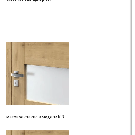
матовое стекло в модели K.3