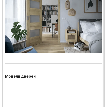
Модели дверей