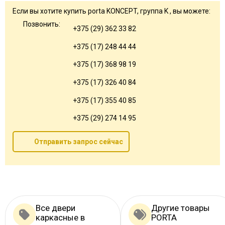
Если вы хотите купить porta KONCEPT, группа K , вы можете:
Позвонить:
+375 (29) 362 33 82
+375 (17) 248 44 44
+375 (17) 368 98 19
+375 (17) 326 40 84
+375 (17) 355 40 85
+375 (29) 274 14 95
Отправить запрос сейчас
Все двери
Другие товары
каркасные в
PORTA