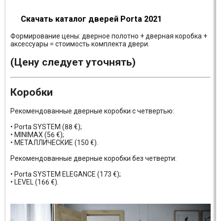
Скачать каталог дверей Porta 2021
Формирование цены: дверное полотно + дверная коробка +
аксессуары = стоимость комплекта двери.
(Цену следует уточнять)
Коробки
Рекомендованные дверные коробки с четвертью:
• Porta SYSTEM (88 €);
• MINIMAX (56 €);
• МЕТАЛЛИЧЕСКИЕ (150 €).
Рекомендованные дверные коробки без четверти:
• Porta SYSTEM ELEGANCE (173 €);
• LEVEL (166 €).