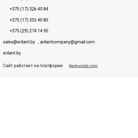
+375 (17) 326 40 84
+375 (17) 355 40 85
+375 (29) 274 14 95
sales@erilant.by
,
arilantcompany@gmail.com
erilant.by
Сайт работает на платформе
Nestorclub.com