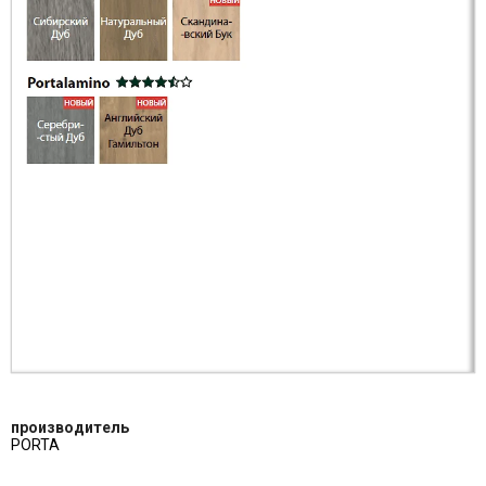
производитель
PORTA