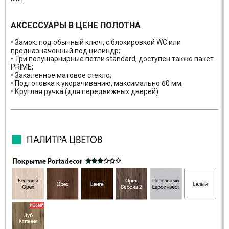
АКСЕССУАРЫ В ЦЕНЕ ПОЛОТНА
• Замок: под обычный ключ, с блокировкой WC или
предназначенный под цилиндр;
• Три полушарнирные петли standard, доступен также пакет
PRIME;
• Закаленное матовое стекло;
• Подготовка к укорачиванию, максимально 60 мм;
• Круглая ручка (для передвижных дверей).