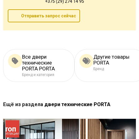
+375 (29) 274 14 95
Отправить запрос сейчас
Все двери
Другие товары
технические
PORTA
PORTA PORTA
Бренд
Бренд и категория
Ещё из раздела
двери технические PORTA