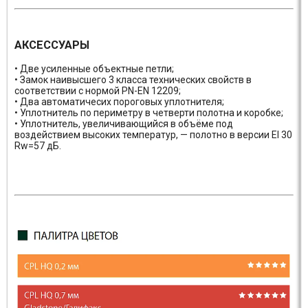
АКСЕССУАРЫ
• Две усиленные объектные петли;
• Замок наивысшего 3 класса технических свойств в
соответствии с нормой PN-EN 12209;
• Два автоматичесих пороговых уплотнителя;
• Уплотнитель по периметру в четверти полотна и коробке;
• Уплотнитель, увеличивающийся в объёме под
воздействием высоких температур, — полотно в версии EI 30
Rw=57 дБ.