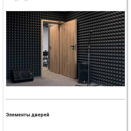
Элементы дверей