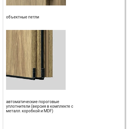
объектные петли
автоматические пороговые
уплотнители (версия в комплекте с
металл. коробкой и MDF)