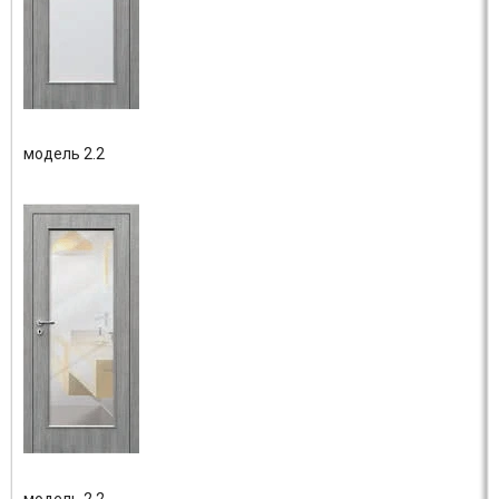
модель 2.2