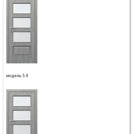
модель 5.4