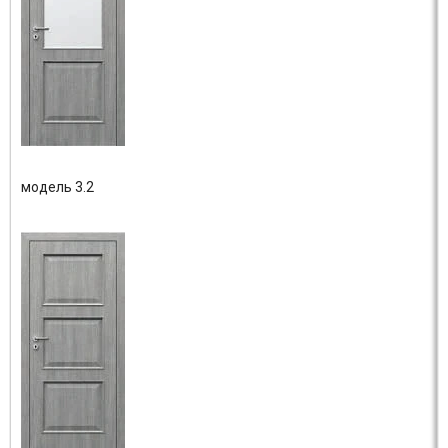
модель 3.2