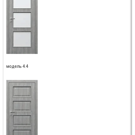
модель 4.4