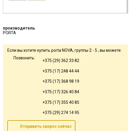
производитель
PORTA
Если вы хотите купить porta NOVA, группы 2 - 5 , вы можете:
Позвонить:
+375 (29) 362 33 82
+375 (17) 248 44 44
+375 (17) 368 98 19
+375 (17) 326 40 84
+375 (17) 355 40 85
+375 (29) 274 14 95
Отправить запрос сейчас