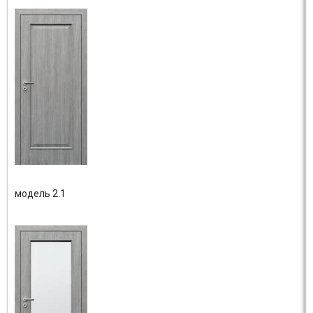
модель 2.1