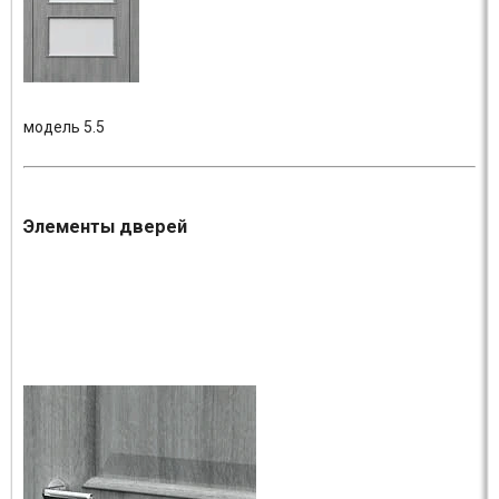
модель 5.5
Элементы дверей