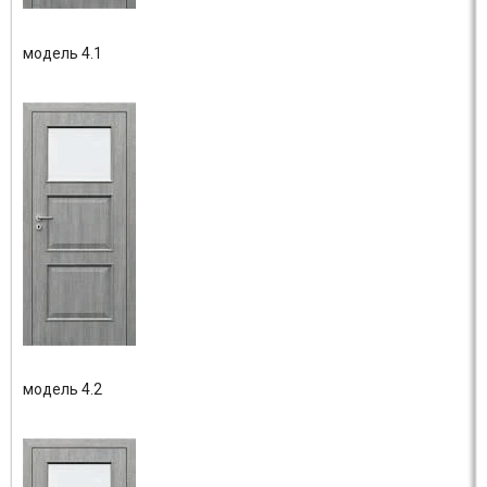
модель 4.1
модель 4.2