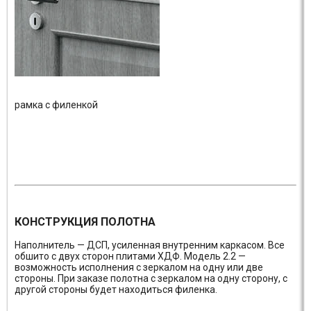
рамка с филенкой
КОНСТРУКЦИЯ ПОЛОТНА
Наполнитель — ДСП, усиленная внутренним каркасом. Все
обшито с двух сторон плитами ХДФ. Модель 2.2 —
возможность исполнения с зеркалом на одну или две
стороны. При заказе полотна с зеркалом на одну сторону, с
другой стороны будет находиться филенка.