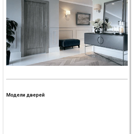
Модели дверей