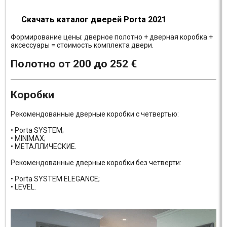
Скачать каталог дверей Porta 2021
Формирование цены: дверное полотно + дверная коробка +
аксессуары = стоимость комплекта двери.
Полотно от 200 до 252 €
Коробки
Рекомендованные дверные коробки с четвертью:
• Porta SYSTEM;
• MINIMAX;
• МЕТАЛЛИЧЕСКИЕ.
Рекомендованные дверные коробки без четверти:
• Porta SYSTEM ELEGANCE;
• LEVEL.