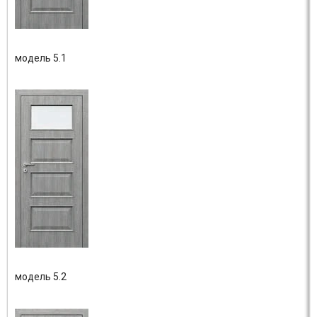
модель 5.1
модель 5.2