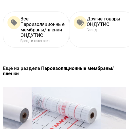
Все
Другие товары
Пароизоляционные
ОНДУТИС
мембраны/пленки
Бренд
ОНДУТИС
Бренд и категория
Ещё из раздела
Пароизоляционные мембраны/
пленки