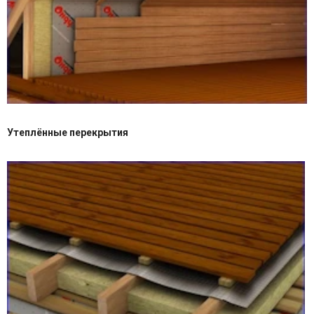
Утеплённые перекрытия