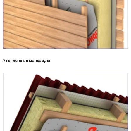
Утеплённые мансарды