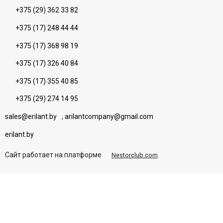
+375 (29) 362 33 82
+375 (17) 248 44 44
+375 (17) 368 98 19
+375 (17) 326 40 84
+375 (17) 355 40 85
+375 (29) 274 14 95
sales@erilant.by
,
arilantcompany@gmail.com
erilant.by
Сайт работает на платформе
Nestorclub.com