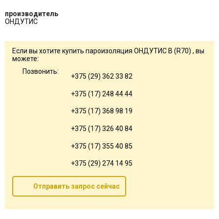
производитель
ОНДУТИС
Если вы хотите купить пароизоляция ОНДУТИС B (R70) , вы
можете:
Позвонить:
+375 (29) 362 33 82
+375 (17) 248 44 44
+375 (17) 368 98 19
+375 (17) 326 40 84
+375 (17) 355 40 85
+375 (29) 274 14 95
Отправить запрос сейчас