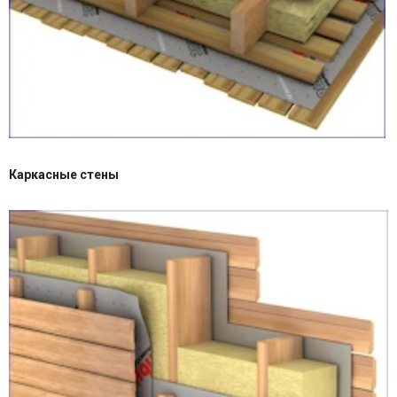
Каркасные стены