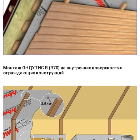
Монтаж ОНДУТИС B (R70) на внутренних поверхностях
ограждающих конструкций