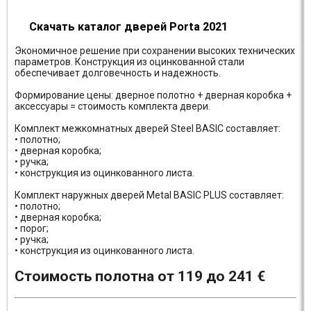
Скачать каталог дверей Porta 2021
Экономичное решение при сохранении высоких технических
параметров. Конструкция из оцинкованной стали
обеспечивает долговечность и надежность.
Формирование цены: дверное полотно + дверная коробка +
аксессуары = стоимость комплекта двери.
Комплект межкомнатных дверей Steel BASIC составляет:
• полотно;
• дверная коробка;
• ручка;
• конструкция из оцинкованного листа.
Комплект наружных дверей Metal BASIC PLUS составляет:
• полотно;
• дверная коробка;
• порог;
• ручка;
• конструкция из оцинкованного листа.
Стоимость полотна от 119 до 241 €