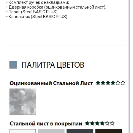
• Комплект ручек с накладками;
• Дверная коробка (оцинкованный стальной лист);
• Порог (Steel BASIC PLUS);
• Капельник (Steel BASIC PLUS).