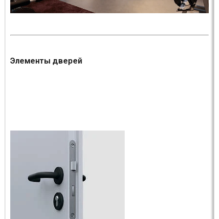
Элементы дверей