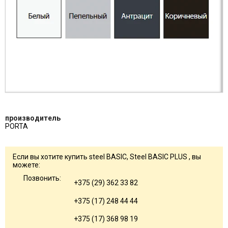
производитель
PORTA
Если вы хотите купить steel BASIC, Steel BASIC PLUS , вы
можете:
Позвонить:
+375 (29) 362 33 82
+375 (17) 248 44 44
+375 (17) 368 98 19