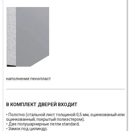
наполнение пенопласт
В КОМПЛЕКТ ДВЕРЕЙ ВХОДИТ
• Полотно (стальной лист толщиной 0,5 мм, оцинкованый или
оцинкованный, покрытый полиэстером);
• Две полушарнирные петли standard;
• Замок под цилиндр;