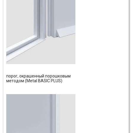
порог, окрашенный порошковым
методом (Metal BASIC PLUS)