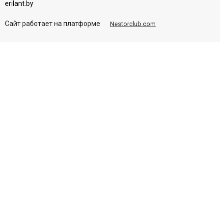
erilant.by
Сайт работает на платформе
Nestorclub.com