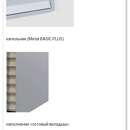
капельник (Metal BASIC PLUS)
наполнение «сотовый вкладыш»