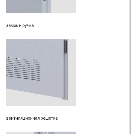
замок и ручка
вентиляционная решетка