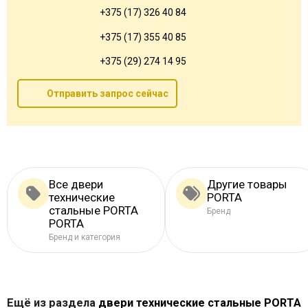
+375 (17) 326 40 84
+375 (17) 355 40 85
+375 (29) 274 14 95
Отправить запрос сейчас
Все двери
Другие товары
технические
PORTA
стальные PORTA
Бренд
PORTA
Бренд и категория
Ещё из раздела
двери технические стальные PORTA