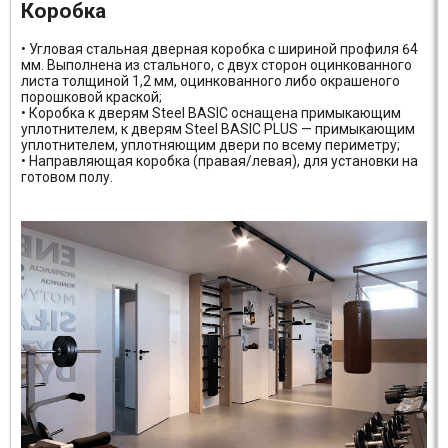
Коробка
• Угловая стальная дверная коробка с шириной профиля 64
мм. Выполнена из стального, с двух сторон оцинкованного
листа толщиной 1,2 мм, оцинкованного либо окрашеного
порошковой краской;
• Коробка к дверям Steel BASIC оснащена примыкающим
уплотнителем, к дверям Steel BASIC PLUS — примыкающим
уплотнителем, уплотняющим двери по всему периметру;
• Направляющая коробка (правая/левая), для установки на
готовом полу.