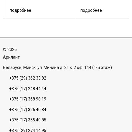
подробнее
подробнее
©
2026
Aрилант
Беларусь, Минск, ул. Минина д. 21 к. 2 оф. 144 (1-й этаж)
+375 (29) 362 33 82
+375 (17) 248 44 44
+375 (17) 368 98 19
+375 (17) 326 40 84
+375 (17) 355 40 85
+375 (29) 274 14 95