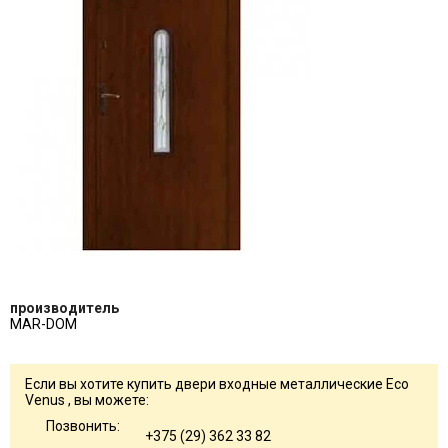
производитель
MAR-DOM
Если вы хотите купить двери входные металлические Eco
Venus , вы можете:
Позвонить:
+375 (29) 362 33 82