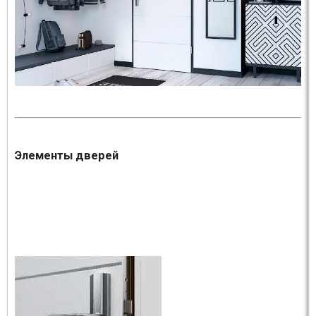
Элементы дверей