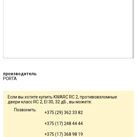
производитель
PORTA
Если вы хотите купить KWARC RC 2, противовзломные
двери класс RC 2, EI 30, 32 дБ , вы можете:
Позвонить:
+375 (29) 362 33 82
+375 (17) 248 44 44
+375 (17) 368 98 19