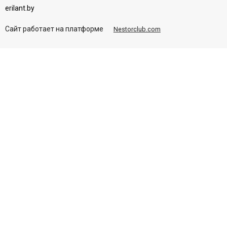
erilant.by
Сайт работает на платформе
Nestorclub.com