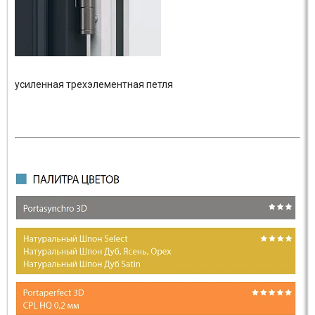
усиленная трехэлементная петля