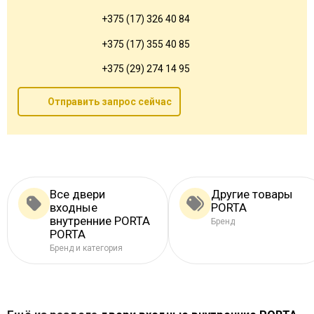
+375 (17) 326 40 84
+375 (17) 355 40 85
+375 (29) 274 14 95
Отправить запрос сейчас
Все двери
Другие товары
входные
PORTA
внутренние PORTA
Бренд
PORTA
Бренд и категория