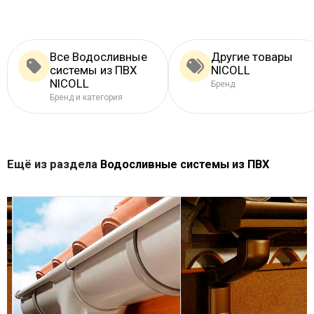
Все Водосливные
Другие товары
системы из ПВХ
NICOLL
NICOLL
Бренд
Бренд и категория
Ещё из раздела
Водосливные системы из ПВХ