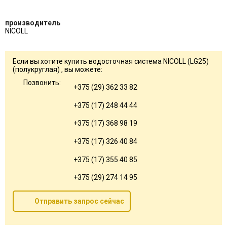
производитель
NICOLL
Если вы хотите купить водосточная система NICOLL (LG25)
(полукруглая) , вы можете:
Позвонить:
+375 (29) 362 33 82
+375 (17) 248 44 44
+375 (17) 368 98 19
+375 (17) 326 40 84
+375 (17) 355 40 85
+375 (29) 274 14 95
Отправить запрос сейчас