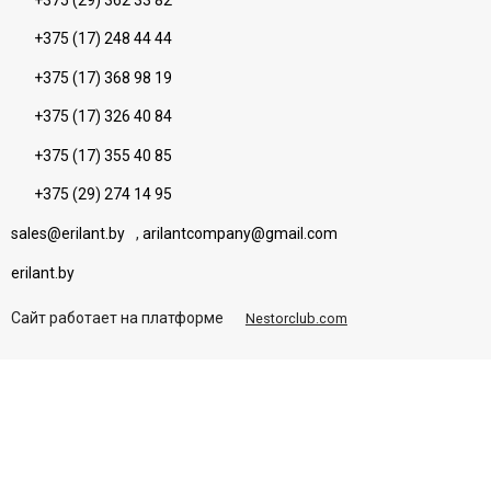
+375 (17) 248 44 44
+375 (17) 368 98 19
+375 (17) 326 40 84
+375 (17) 355 40 85
+375 (29) 274 14 95
sales@erilant.by
,
arilantcompany@gmail.com
erilant.by
Сайт работает на платформе
Nestorclub.com