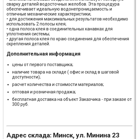
сварку деталей водосточных желобов. Эта процедура
обеспечивает идеальную водонепроницаемость и
отличные механические характеристики;
• для достижения максимальных результатов необходимо
использовать 2 полосы клея;
• одна полоса клея в соединительных канавках для
уплотнения системы;
• другая полоса клея по краю соединения для обеспечения
скрепления деталей.
Дополнительная информация
цены от первого поставщика;
наличие товара на складе ( офис и склад в шаговой
доступности);
расчет количества и стоимости материалов;
оптовая и розничная продажа;
бесплатная доставка на объект Заказчика - при заказе от
300 руб.
Адрес склада: Минск, ул. Минина 23